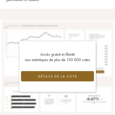
Accès gratuit et illimité
aux statistiques de plus de 150 000 cotes
DÉTAILS DE LA COTE