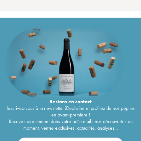
Restons en
contact
Inscrivez-vous à la newsletter iDealwine et profitez de nos pépites
en avant-première !
Recevez directement dans votre boîte mail : nos découvertes du
moment, ventes exclusives, actualités, analyses...