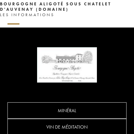
BOURGOGNE ALIGOTÉ SOUS CHATELET
D'AUVENAY (DOMAINE)
LES INFORMATIONS
MINÉRAL
VIN DE MÉDITATION