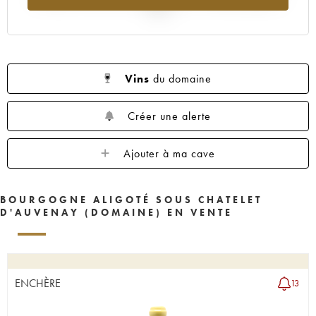
2025
Vins
du domaine
Créer une alerte
Ajouter à ma cave
BOURGOGNE ALIGOTÉ SOUS CHATELET
D'AUVENAY (DOMAINE) EN VENTE
ENCHÈRE
13