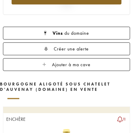
2025
Vins
du domaine
Créer une alerte
Ajouter à ma cave
BOURGOGNE ALIGOTÉ SOUS CHATELET
D'AUVENAY (DOMAINE) EN VENTE
ENCHÈRE
11