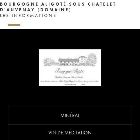
BOURGOGNE ALIGOTÉ SOUS CHATELET
D'AUVENAY (DOMAINE)
LES INFORMATIONS
MINÉRAL
VIN DE MÉDITATION