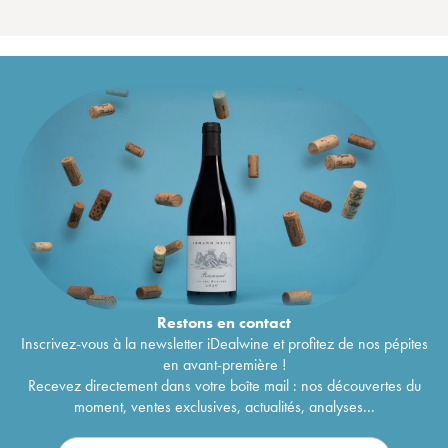
Restons en
contact
Inscrivez-vous à la newsletter iDealwine et profitez de nos pépites
en avant-première !
Recevez directement dans votre boîte mail : nos découvertes du
moment, ventes exclusives, actualités, analyses...