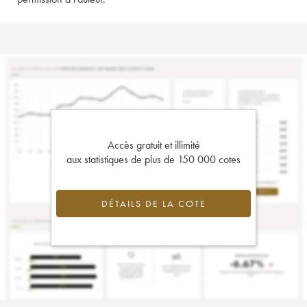
Accès gratuit et illimité
aux statistiques de plus de 150 000 cotes
DÉTAILS DE LA COTE