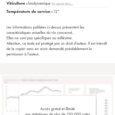
Viticulture :
biodynamique
En savoir plus...
Température de service :
12°
Les informations publiées ci-dessus présentent les
caractéristiques actuelles du vin concerné.
Elles ne sont pas spécifiques au millésime.
Attention, ce texte est protégé par un droit d'auteur. Il est interdit
de le copier sans en avoir demandé préalablement la
permission à l'auteur.
Accès gratuit et illimité
aux statistiques de plus de 150 000 cotes