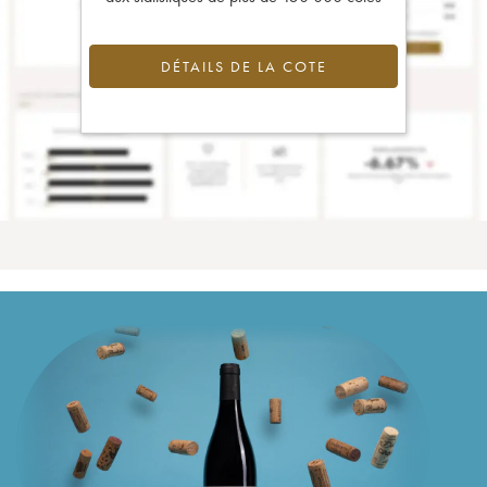
DÉTAILS DE LA COTE