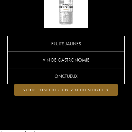
FRUITS JAUNES
VIN DE GASTRONOMIE
ONCTUEUX
VOUS POSSÉDEZ UN VIN IDENTIQUE ?