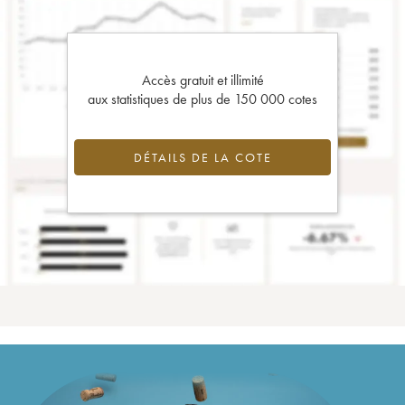
Accès gratuit et illimité
aux statistiques de plus de 150 000 cotes
DÉTAILS DE LA COTE