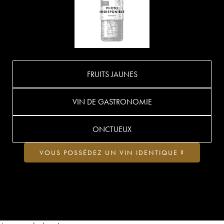
FRUITS JAUNES
VIN DE GASTRONOMIE
ONCTUEUX
VOUS POSSÉDEZ UN VIN IDENTIQUE ?