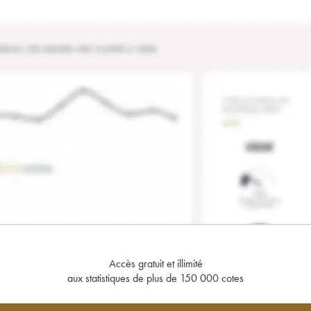
Accès gratuit et illimité
aux statistiques de plus de 150 000 cotes