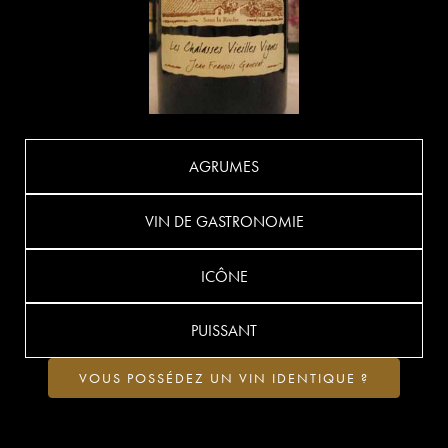
AGRUMES
VIN DE GASTRONOMIE
ICÔNE
PUISSANT
VOUS POSSÉDEZ UN VIN IDENTIQUE ?