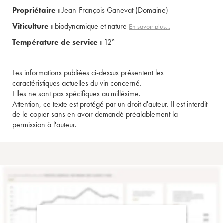
Propriétaire :
Jean-François Ganevat (Domaine)
Viticulture :
biodynamique et nature
En savoir plus...
Température de service :
12°
Les informations publiées ci-dessus présentent les
caractéristiques actuelles du vin concerné.
Elles ne sont pas spécifiques au millésime.
Attention, ce texte est protégé par un droit d'auteur. Il est interdit
de le copier sans en avoir demandé préalablement la
permission à l'auteur.