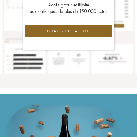
Accès gratuit et illimité
aux statistiques de plus de 150 000 cotes
DÉTAILS DE LA COTE