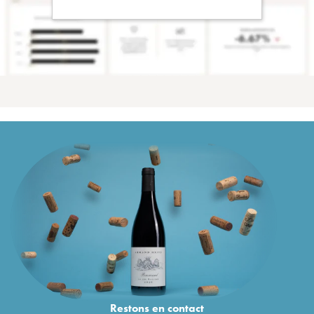
Restons en
contact