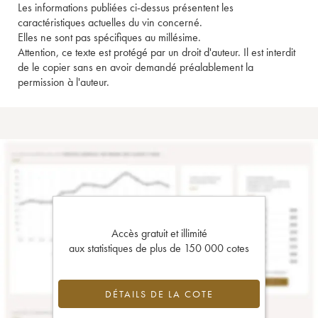
Les informations publiées ci-dessus présentent les
caractéristiques actuelles du vin concerné.
Elles ne sont pas spécifiques au millésime.
Attention, ce texte est protégé par un droit d'auteur. Il est interdit
de le copier sans en avoir demandé préalablement la
permission à l'auteur.
Accès gratuit et illimité
aux statistiques de plus de 150 000 cotes
DÉTAILS DE LA COTE