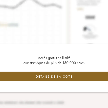
Accès gratuit et illimité
aux statistiques de plus de 150 000 cotes
DÉTAILS DE LA COTE