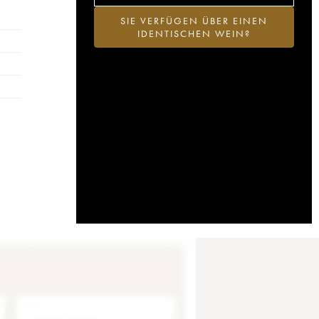
SIE VERFÜGEN ÜBER EINEN
IDENTISCHEN WEIN?