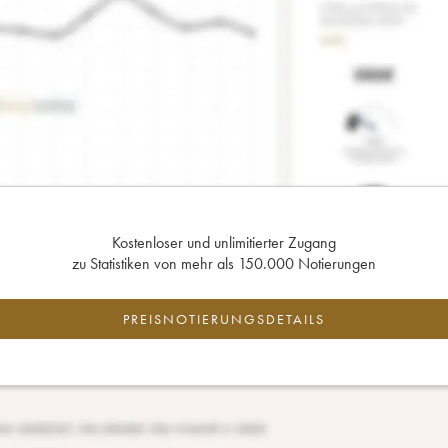
Kostenloser und unlimitierter Zugang
zu Statistiken von mehr als 150.000 Notierungen
PREISNOTIERUNGSDETAILS