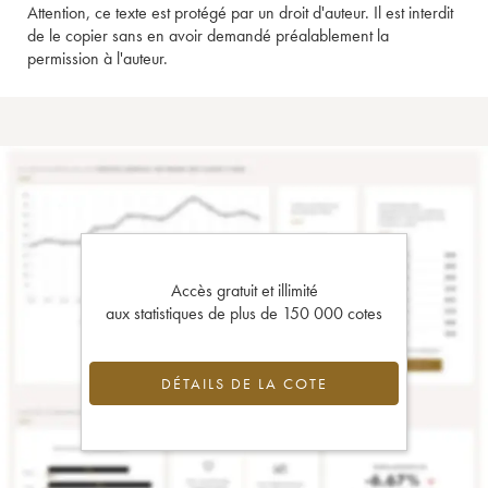
Attention, ce texte est protégé par un droit d'auteur. Il est interdit
de le copier sans en avoir demandé préalablement la
permission à l'auteur.
Accès gratuit et illimité
aux statistiques de plus de 150 000 cotes
DÉTAILS DE LA COTE