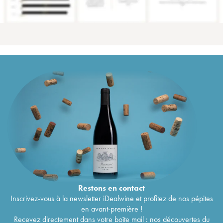
Restons en
contact
Inscrivez-vous à la newsletter iDealwine et profitez de nos pépites
en avant-première !
Recevez directement dans votre boîte mail : nos découvertes du