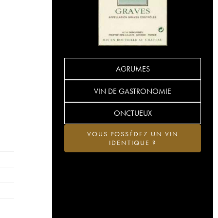
AGRUMES
VIN DE GASTRONOMIE
ONCTUEUX
VOUS POSSÉDEZ UN VIN
IDENTIQUE ?