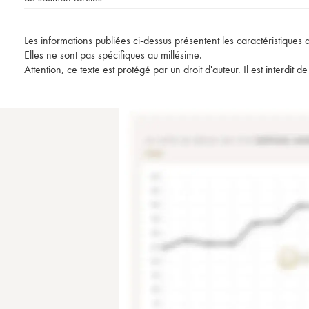
Les informations publiées ci-dessus présentent les caractéristiques 
Elles ne sont pas spécifiques au millésime.
Attention, ce texte est protégé par un droit d'auteur. Il est interdi