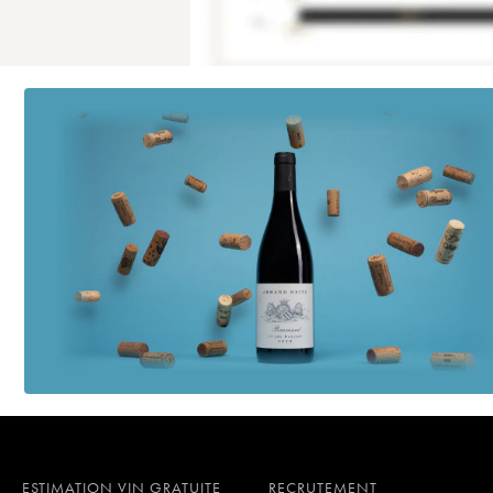
ESTIMATION VIN GRATUITE
RECRUTEMENT