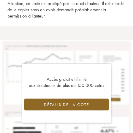
Attention, ce texte est protégé par un droit d'auteur. Il est interdit
de le copier sans en avoir demandé préalablement la
permission à l'auteur.
Accès gratuit et illimité
aux statistiques de plus de 150 000 cotes
DÉTAILS DE LA COTE