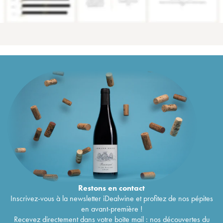
Restons en
contact
Inscrivez-vous à la newsletter iDealwine et profitez de nos pépites
en avant-première !
Recevez directement dans votre boîte mail : nos découvertes du