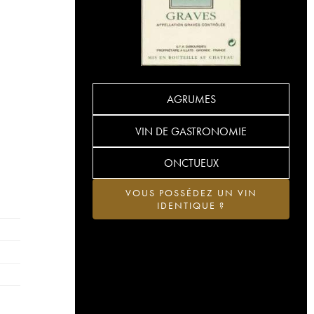
AGRUMES
VIN DE GASTRONOMIE
ONCTUEUX
VOUS POSSÉDEZ UN VIN
IDENTIQUE ?