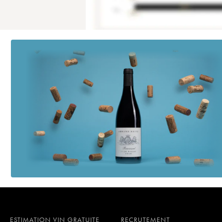
ESTIMATION VIN GRATUITE
RECRUTEMENT