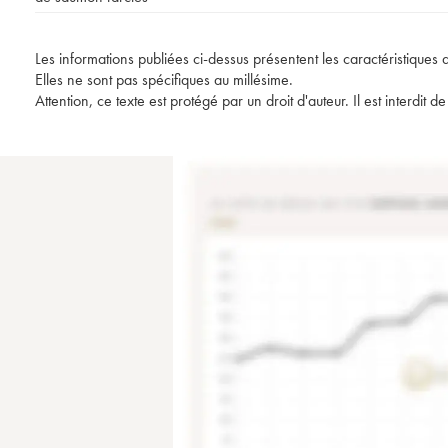
Les informations publiées ci-dessus présentent les caractéristiques 
Elles ne sont pas spécifiques au millésime.
Attention, ce texte est protégé par un droit d'auteur. Il est interdi