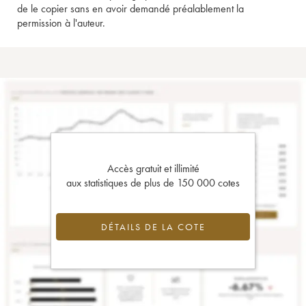
de le copier sans en avoir demandé préalablement la
permission à l'auteur.
Accès gratuit et illimité
aux statistiques de plus de 150 000 cotes
DÉTAILS DE LA COTE