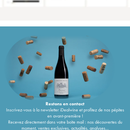
Restons en
contact
Inscrivez-vous à la newsletter iDealwine et profitez de nos pépites
en avant-première !
Recevez directement dans votre boîte mail : nos découvertes du
moment, ventes exclusives, actualités, analyses...