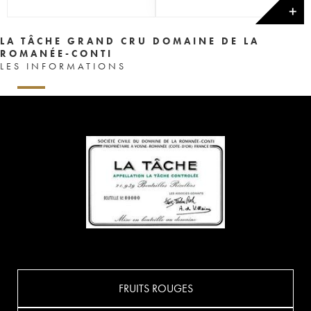
✕
LA TÂCHE GRAND CRU DOMAINE DE LA
ROMANÉE-CONTI
LES INFORMATIONS
FRUITS ROUGES