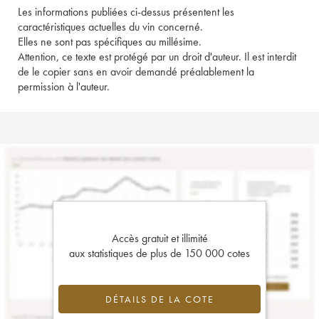
Les informations publiées ci-dessus présentent les
caractéristiques actuelles du vin concerné.
Elles ne sont pas spécifiques au millésime.
Attention, ce texte est protégé par un droit d'auteur. Il est interdit
de le copier sans en avoir demandé préalablement la
permission à l'auteur.
Accès gratuit et illimité
aux statistiques de plus de 150 000 cotes
DÉTAILS DE LA COTE