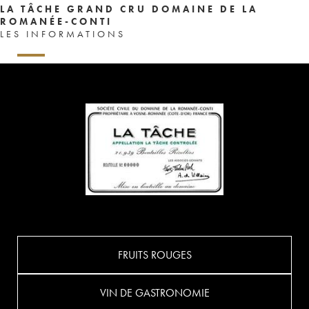
LA TÂCHE GRAND CRU DOMAINE DE LA
ROMANÉE-CONTI
LES INFORMATIONS
FRUITS ROUGES
VIN DE GASTRONOMIE