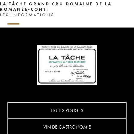
LA TÂCHE GRAND CRU DOMAINE DE LA
ROMANÉE-CONTI
LES INFORMATIONS
FRUITS ROUGES
VIN DE GASTRONOMIE