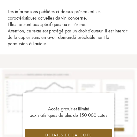
Les informations publiées ci-dessus présentent les
caractéristiques actuelles du vin concerné.
Elles ne sont pas spécifiques au millésime.
Attention, ce texte est protégé par un droit d'auteur. Il est interdit
de le copier sans en avoir demandé préalablement la
permission à l'auteur.
Accès gratuit et illimité
aux statistiques de plus de 150 000 cotes
DÉTAILS DE LA COTE