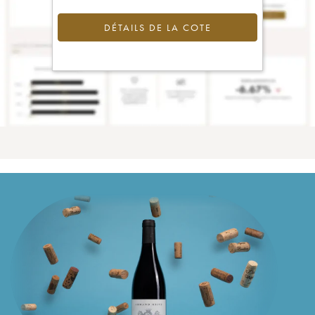
DÉTAILS DE LA COTE