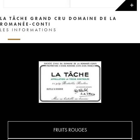
✕
LA TÂCHE GRAND CRU DOMAINE DE LA
ROMANÉE-CONTI
LES INFORMATIONS
FRUITS ROUGES