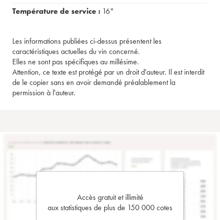
Température de service :
16°
Les informations publiées ci-dessus présentent les
caractéristiques actuelles du vin concerné.
Elles ne sont pas spécifiques au millésime.
Attention, ce texte est protégé par un droit d'auteur. Il est interdit
de le copier sans en avoir demandé préalablement la
permission à l'auteur.
Accès gratuit et illimité
aux statistiques de plus de 150 000 cotes