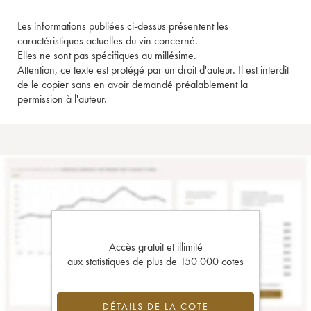
Les informations publiées ci-dessus présentent les
caractéristiques actuelles du vin concerné.
Elles ne sont pas spécifiques au millésime.
Attention, ce texte est protégé par un droit d'auteur. Il est interdit
de le copier sans en avoir demandé préalablement la
permission à l'auteur.
Accès gratuit et illimité
aux statistiques de plus de 150 000 cotes
DÉTAILS DE LA COTE