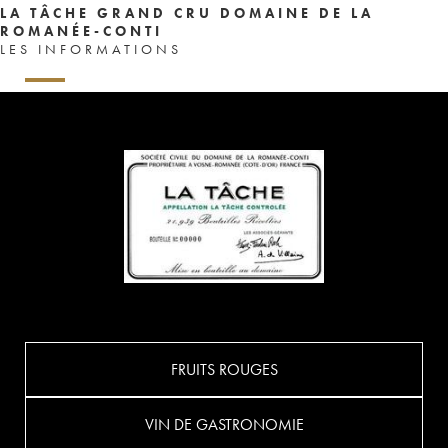
LA TÂCHE GRAND CRU DOMAINE DE LA
ROMANÉE-CONTI
LES INFORMATIONS
FRUITS ROUGES
VIN DE GASTRONOMIE