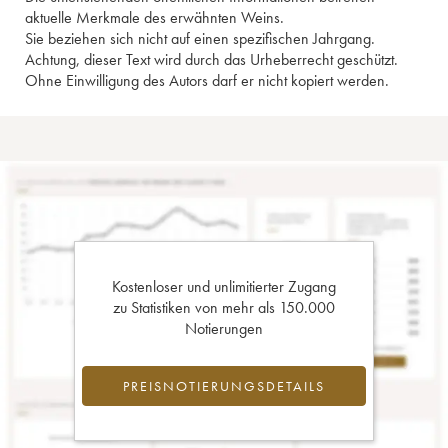
aktuelle Merkmale des erwähnten Weins.
Sie beziehen sich nicht auf einen spezifischen Jahrgang.
Achtung, dieser Text wird durch das Urheberrecht geschützt.
Ohne Einwilligung des Autors darf er nicht kopiert werden.
Kostenloser und unlimitierter Zugang
zu Statistiken von mehr als 150.000
Notierungen
PREISNOTIERUNGSDETAILS