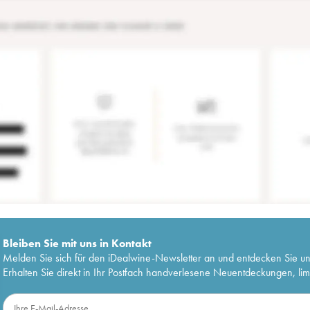
Bleiben Sie mit uns in Kontakt
Melden Sie sich für den iDealwine-Newsletter an und entdecken Sie u
Erhalten Sie direkt in Ihr Postfach handverlesene Neuentdeckungen, lim