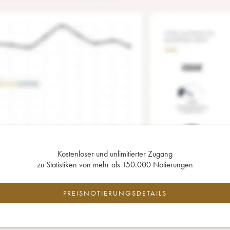
Kostenloser und unlimitierter Zugang
zu Statistiken von mehr als 150.000 Notierungen
PREISNOTIERUNGSDETAILS