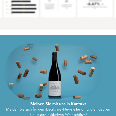
Bleiben Sie mit uns in Kontakt
Melden Sie sich für den iDealwine-Newsletter an und entdecken
Sie unsere exklusiven Weinschätze!