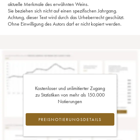
aktuelle Merkmale des erwähnten Weins.
Sie beziehen sich nicht auf einen spezifischen Jahrgang.
Achtung, dieser Text wird durch das Urheberrecht geschützt.
Ohne Einwilligung des Autors darf er nicht kopiert werden.
Kostenloser und unlimitierter Zugang
zu Statistiken von mehr als 150.000
Notierungen
PREISNOTIERUNGSDETAILS