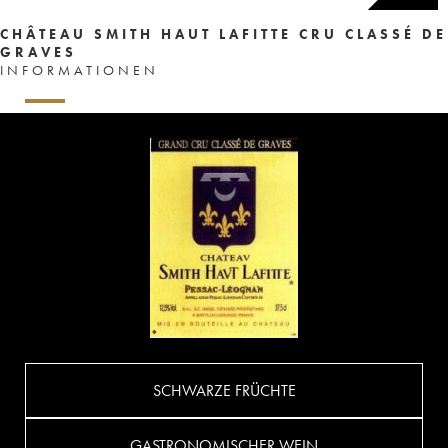
CHÂTEAU SMITH HAUT LAFITTE CRU CLASSÉ DE
GRAVES
INFORMATIONEN
SCHWARZE FRÜCHTE
GASTRONOMISCHER WEIN