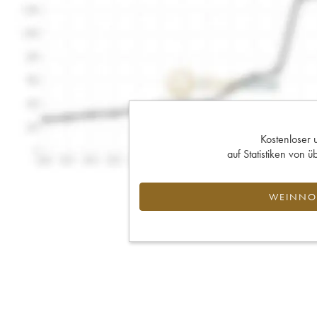
Kostenloser 
auf Statistiken von
WEINNOT