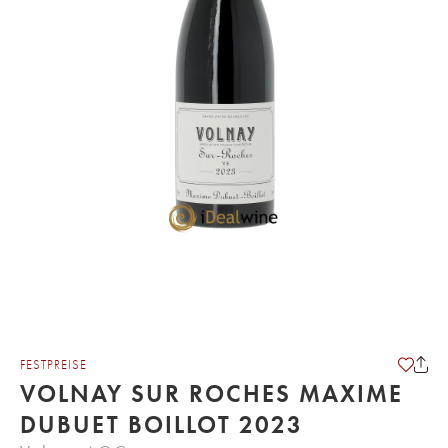
FESTPREISE
VOLNAY SUR ROCHES MAXIME
DUBUET BOILLOT 2023