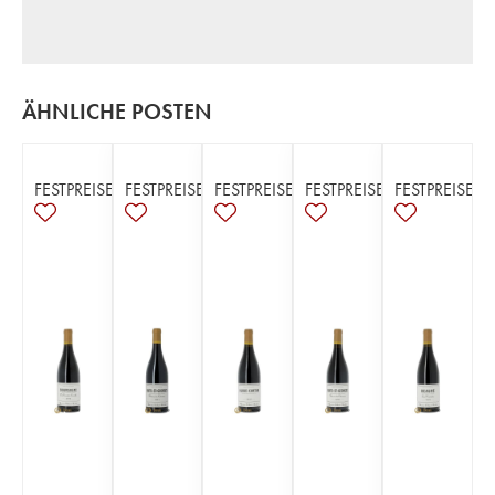
ÄHNLICHE POSTEN
FESTPREISE
FESTPREISE
FESTPREISE
FESTPREISE
FESTPREISE