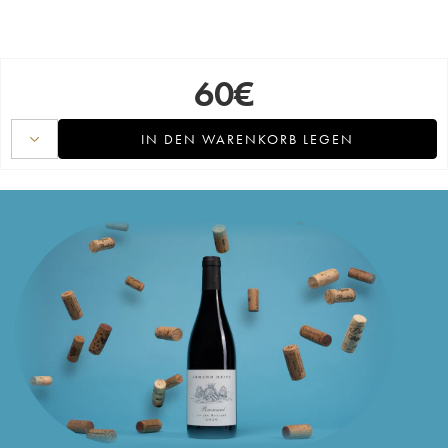
60
€
IN DEN WARENKORB LEGEN