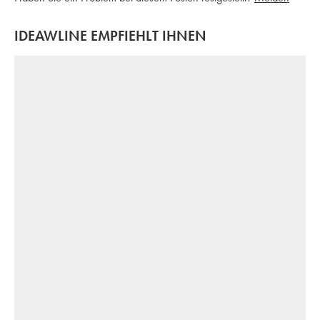
IDEAWLINE EMPFIEHLT IHNEN