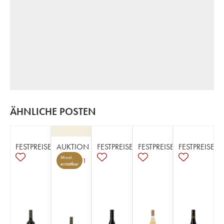
ÄHNLICHE POSTEN
FESTPREISE
AUKTION
FESTPREISE
FESTPREISE
FESTPREISE
Mwst.
1
erstattbar