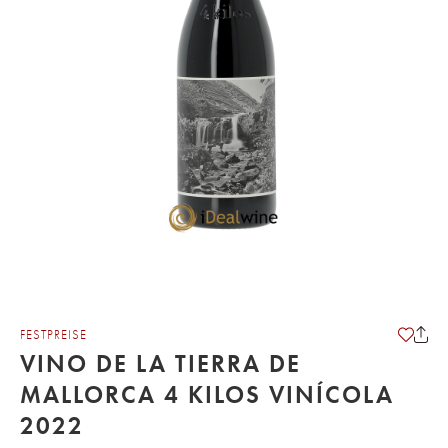
FESTPREISE
VINO DE LA TIERRA DE
MALLORCA 4 KILOS VINÍCOLA
2022