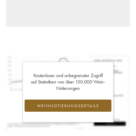
Kostenloser und unbegrenzter Zugriff
auf Statistiken von über 150.000 Wein-
Notierungen
WEINNOTIERUNGSDETAILS