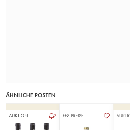
ÄHNLICHE POSTEN
AUKTION
FESTPREISE
AUKTI
2