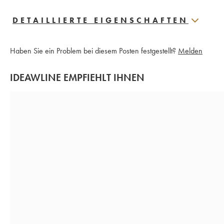
DETAILLIERTE EIGENSCHAFTEN
Haben Sie ein Problem bei diesem Posten festgestellt?
Melden
IDEAWLINE EMPFIEHLT IHNEN