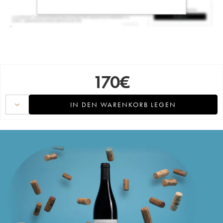
170
€
IN DEN WARENKORB LEGEN