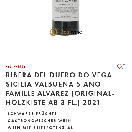
FESTPREISE
RIBERA DEL DUERO DO VEGA
SICILIA VALBUENA 5 ANO
FAMILLE ALVAREZ (ORIGINAL-
HOLZKISTE AB 3 FL.) 2021
SCHWARZE FRÜCHTE
GASTRONOMISCHER WEIN
WEIN MIT REIFEPOTENZIAL