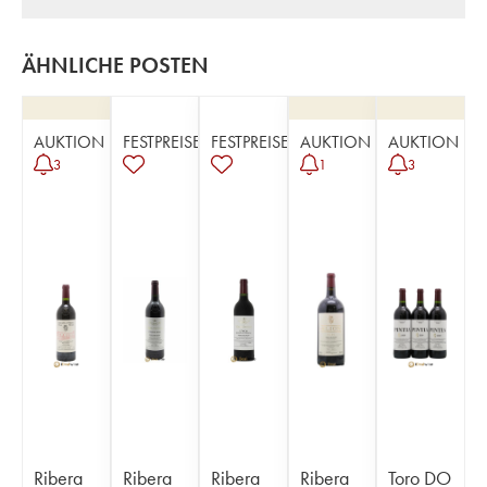
ÄHNLICHE POSTEN
AUKTION
FESTPREISE
FESTPREISE
AUKTION
AUKTION
3
1
3
Ribera
Ribera
Ribera
Ribera
Toro DO