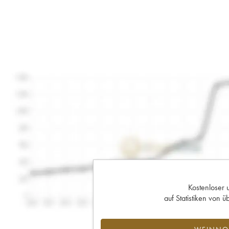
Kostenloser 
auf Statistiken von
WEINNOT