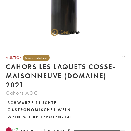
AUKTION
Mwst. erstattbar
CAHORS LES LAQUETS COSSE-
MAISONNEUVE (DOMAINE)
2021
Cahors AOC
SCHWARZE FRÜCHTE
GASTRONOMISCHER WEIN
WEIN MIT REIFEPOTENZIAL