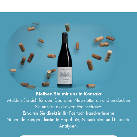
Bleiben Sie mit uns in Kontakt
Melden Sie sich für den iDealwine-Newsletter an und entdecken
Sie unsere exklusiven Weinschätze!
Erhalten Sie direkt in Ihr Postfach handverlesene
Neuentdeckungen, limitierte Angebote, Neuigkeiten und fundierte
Analysen.