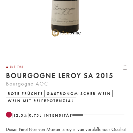
AUKTION
BOURGOGNE LEROY SA 2015
Bourgogne AOC
ROTE FRÜCHTE
GASTRONOMISCHER WEIN
WEIN MIT REIFEPOTENZIAL
12.5
%
0.75
L
INTENSITÄT
Dieser Pinot Noir von Maison Leroy ist von verblüffender Qualität