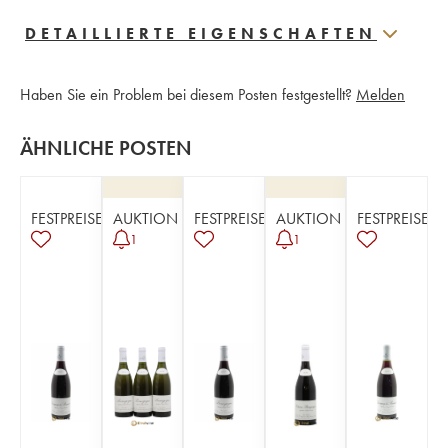
DETAILLIERTE EIGENSCHAFTEN
Haben Sie ein Problem bei diesem Posten festgestellt?
Melden
ÄHNLICHE POSTEN
FESTPREISE
AUKTION
FESTPREISE
AUKTION
FESTPREISE
1
1