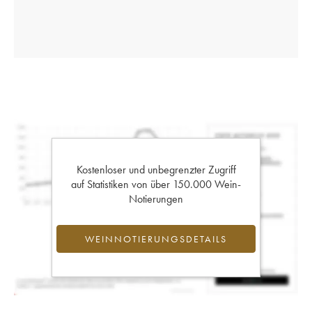
Kostenloser und unbegrenzter Zugriff
auf Statistiken von über 150.000 Wein-
Notierungen
WEINNOTIERUNGSDETAILS