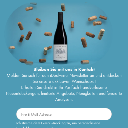
Bleiben Sie mit uns in Kontakt
Melden Sie sich für den iDealwine-Newsletter an und entdecken
Sie unsere exklusiven Weinschätze!
Erhalten Sie direkt in Ihr Postfach handverlesene
Neuentdeckungen, limitierte Angebote, Neuigkeiten und fundierte
Analysen.
Ich stimme dem E-Mail-Tracking zu, um personalisierte