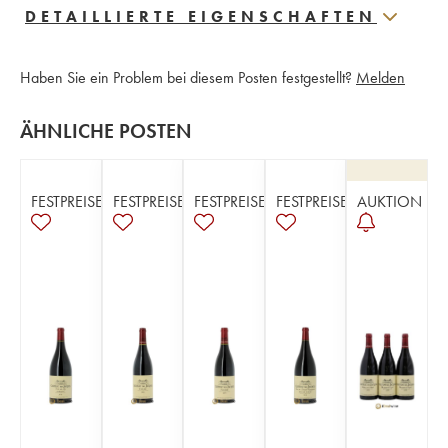
DETAILLIERTE EIGENSCHAFTEN
Haben Sie ein Problem bei diesem Posten festgestellt?
Melden
ÄHNLICHE POSTEN
FESTPREISE
FESTPREISE
FESTPREISE
FESTPREISE
AUKTION