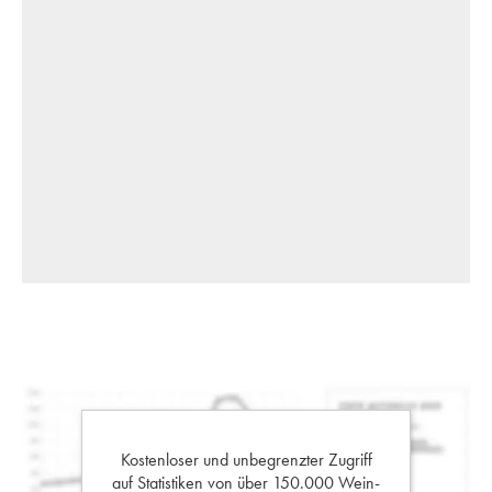
Kostenloser und unbegrenzter Zugriff
auf Statistiken von über 150.000 Wein-