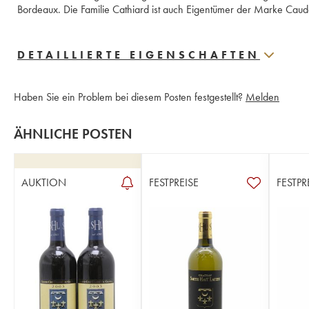
Bordeaux. Die Familie Cathiard ist auch Eigentümer der Marke Cauda
DETAILLIERTE EIGENSCHAFTEN
Haben Sie ein Problem bei diesem Posten festgestellt?
Melden
ÄHNLICHE POSTEN
AUKTION
FESTPREISE
FESTPR