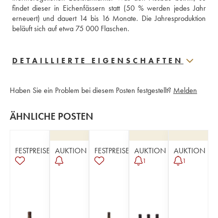
findet dieser in Eichenfässern statt (50 % werden jedes Jahr 
erneuert) und dauert 14 bis 16 Monate. Die Jahresproduktion 
beläuft sich auf etwa 75 000 Flaschen.
DETAILLIERTE EIGENSCHAFTEN
Haben Sie ein Problem bei diesem Posten festgestellt?
Melden
ÄHNLICHE POSTEN
FESTPREISE
AUKTION
FESTPREISE
AUKTION
AUKTION
1
1