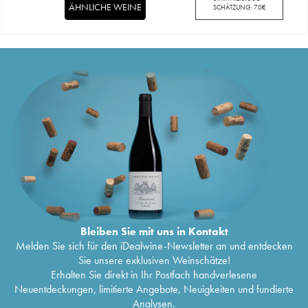
ÄHNLICHE WEINE
SCHÄTZUNG:
70
€
Bleiben Sie mit uns in Kontakt
Melden Sie sich für den iDealwine-Newsletter an und entdecken
Sie unsere exklusiven Weinschätze!
Erhalten Sie direkt in Ihr Postfach handverlesene
Neuentdeckungen, limitierte Angebote, Neuigkeiten und fundierte
Analysen.