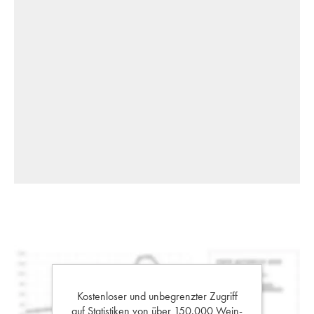
Kostenloser und unbegrenzter Zugriff
auf Statistiken von über 150.000 Wein-