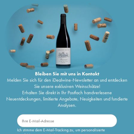
Bleiben Sie mit uns in Kontakt
Melden Sie sich für den iDealwine-Newsletter an und entdecken
Sie unsere exklusiven Weinschätze!
Erhalten Sie direkt in Ihr Postfach handverlesene
Neuentdeckungen, limitierte Angebote, Neuigkeiten und fundierte
Analysen.
Ich stimme dem E-Mail-Tracking zu, um personalisierte