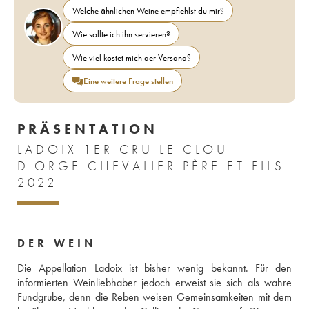
Welche ähnlichen Weine empfiehlst du mir?
Wie sollte ich ihn servieren?
Wie viel kostet mich der Versand?
Eine weitere Frage stellen
PRÄSENTATION
LADOIX 1ER CRU LE CLOU
D'ORGE CHEVALIER PÈRE ET FILS
2022
DER WEIN
Die Appellation Ladoix ist bisher wenig bekannt. Für den 
informierten Weinliebhaber jedoch erweist sie sich als wahre 
Fundgrube, denn die Reben weisen Gemeinsamkeiten mit dem 