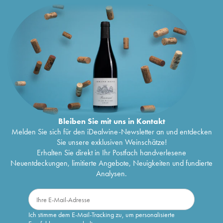
Bleiben Sie mit uns in Kontakt
Melden Sie sich für den iDealwine-Newsletter an und entdecken
Sie unsere exklusiven Weinschätze!
Erhalten Sie direkt in Ihr Postfach handverlesene
Neuentdeckungen, limitierte Angebote, Neuigkeiten und fundierte
Analysen.
Ich stimme dem E-Mail-Tracking zu, um personalisierte