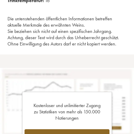
Trinktemperatur:
16°
Die untenstehenden öffentlichen Informationen betreffen
aktuelle Merkmale des erwähnten Weins.
Sie beziehen sich nicht auf einen spezifischen Jahrgang.
Achtung, dieser Text wird durch das Urheberrecht geschützt.
Ohne Einwilligung des Autors darf er nicht kopiert werden.
Kostenloser und unlimitierter Zugang
zu Statistiken von mehr als 150.000
Notierungen