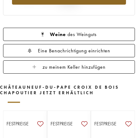
Jahr 2025
Weine
des Weinguts
Eine Benachrichtigung einrichten
zu meinem Keller hinzufügen
CHÂTEAUNEUF-DU-PAPE CROIX DE BOIS
CHAPOUTIER JETZT ERHÄLTLICH
FESTPREISE
FESTPREISE
FESTPREISE