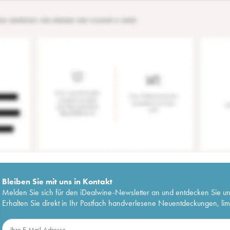
Bleiben Sie mit uns in Kontakt
Melden Sie sich für den iDealwine-Newsletter an und entdecken Sie u
Erhalten Sie direkt in Ihr Postfach handverlesene Neuentdeckungen, lim