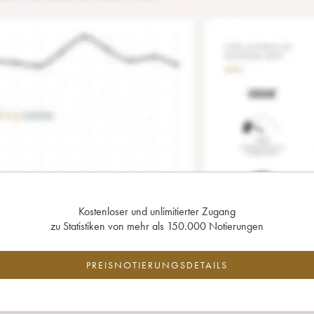
Kostenloser und unlimitierter Zugang
zu Statistiken von mehr als 150.000 Notierungen
PREISNOTIERUNGSDETAILS