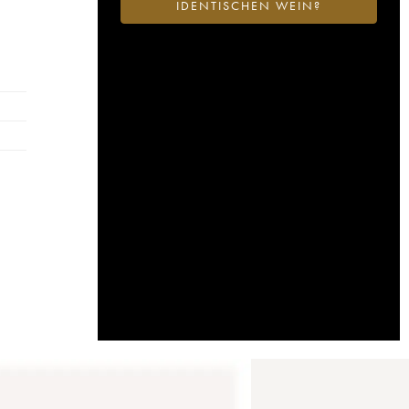
IDENTISCHEN WEIN?