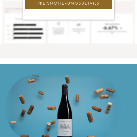
PREISNOTIERUNGSDETAILS