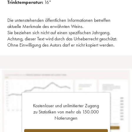
Trinktemperatur:
16°
Die untenstehenden öffentlichen Informationen betreffen
aktuelle Merkmale des erwähnten Weins.
Sie beziehen sich nicht auf einen spezifischen Jahrgang.
Achtung, dieser Text wird durch das Urheberrecht geschützt.
Ohne Einwilligung des Autors darf er nicht kopiert werden.
Kostenloser und unlimitierter Zugang
zu Statistiken von mehr als 150.000
Notierungen