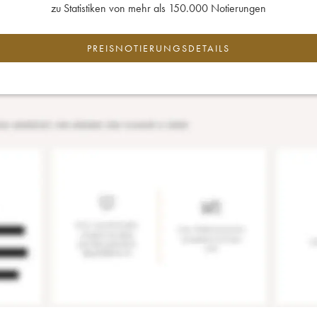
zu Statistiken von mehr als 150.000 Notierungen
PREISNOTIERUNGSDETAILS