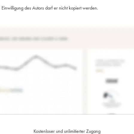
Einwilligung des Autors darf er nicht kopiert werden.
Kostenloser und unlimitierter Zugang