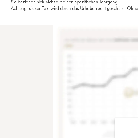
Sie beziehen sich nicht auf einen spezifischen Jahrgang.
Achtung, dieser Text wird durch das Urheberrecht geschützt. Ohne 