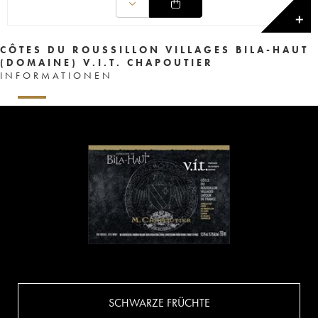
✕
CÔTES DU ROUSSILLON VILLAGES BILA-HAUT
(DOMAINE) V.I.T. CHAPOUTIER
INFORMATIONEN
SCHWARZE FRÜCHTE