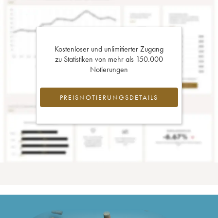
Kostenloser und unlimitierter Zugang
zu Statistiken von mehr als 150.000
Notierungen
PREISNOTIERUNGSDETAILS