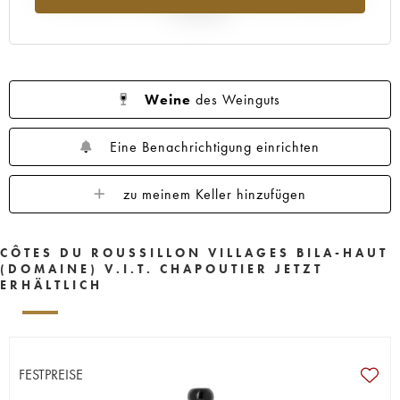
Jahr 2025
Weine
des Weinguts
Eine Benachrichtigung einrichten
zu meinem Keller hinzufügen
CÔTES DU ROUSSILLON VILLAGES BILA-HAUT
(DOMAINE) V.I.T. CHAPOUTIER JETZT
ERHÄLTLICH
FESTPREISE