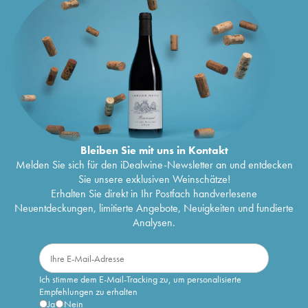
Bleiben Sie mit uns in Kontakt
Melden Sie sich für den iDealwine-Newsletter an und entdecken
Sie unsere exklusiven Weinschätze!
Erhalten Sie direkt in Ihr Postfach handverlesene
Neuentdeckungen, limitierte Angebote, Neuigkeiten und fundierte
Analysen.
Ich stimme dem E-Mail-Tracking zu, um personalisierte
Empfehlungen zu erhalten
Ja
Nein