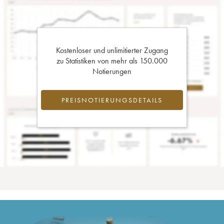
Kostenloser und unlimitierter Zugang
zu Statistiken von mehr als 150.000
Notierungen
PREISNOTIERUNGSDETAILS