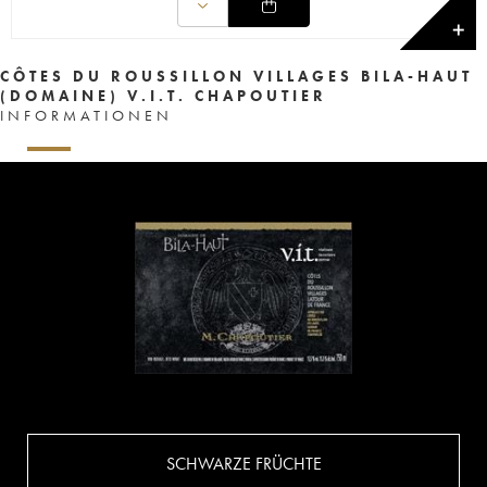
✕
CÔTES DU ROUSSILLON VILLAGES BILA-HAUT
(DOMAINE) V.I.T. CHAPOUTIER
INFORMATIONEN
SCHWARZE FRÜCHTE