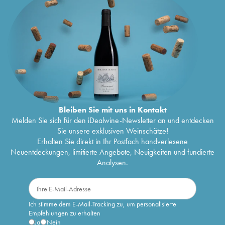
Bleiben Sie mit uns in Kontakt
Melden Sie sich für den iDealwine-Newsletter an und entdecken
Sie unsere exklusiven Weinschätze!
Erhalten Sie direkt in Ihr Postfach handverlesene
Neuentdeckungen, limitierte Angebote, Neuigkeiten und fundierte
Analysen.
Ich stimme dem E-Mail-Tracking zu, um personalisierte
Empfehlungen zu erhalten
Ja
Nein