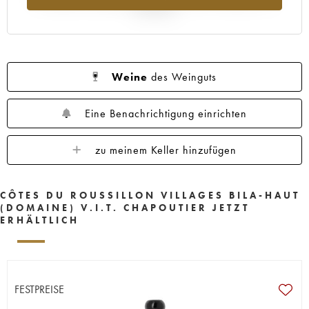
Jahr 2025
Weine
des Weinguts
Eine Benachrichtigung einrichten
zu meinem Keller hinzufügen
CÔTES DU ROUSSILLON VILLAGES BILA-HAUT
(DOMAINE) V.I.T. CHAPOUTIER JETZT
ERHÄLTLICH
FESTPREISE