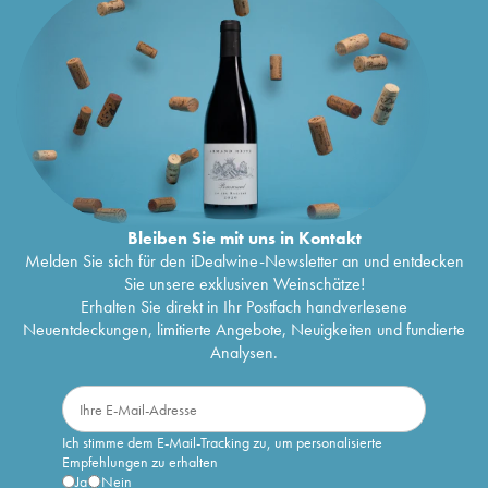
Bleiben Sie mit uns in Kontakt
Melden Sie sich für den iDealwine-Newsletter an und entdecken
Sie unsere exklusiven Weinschätze!
Erhalten Sie direkt in Ihr Postfach handverlesene
Neuentdeckungen, limitierte Angebote, Neuigkeiten und fundierte
Analysen.
Ich stimme dem E-Mail-Tracking zu, um personalisierte
Empfehlungen zu erhalten
Ja
Nein