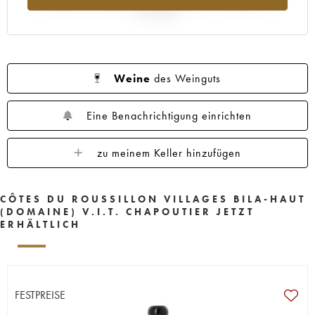
Jahr 2025
Weine
des Weinguts
Eine Benachrichtigung einrichten
zu meinem Keller hinzufügen
CÔTES DU ROUSSILLON VILLAGES BILA-HAUT
(DOMAINE) V.I.T. CHAPOUTIER JETZT
ERHÄLTLICH
FESTPREISE