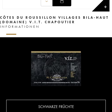
✕
CÔTES DU ROUSSILLON VILLAGES BILA-HAUT
(DOMAINE) V.I.T. CHAPOUTIER
INFORMATIONEN
SCHWARZE FRÜCHTE