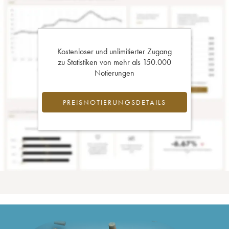
Kostenloser und unlimitierter Zugang
zu Statistiken von mehr als 150.000
Notierungen
PREISNOTIERUNGSDETAILS