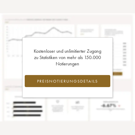
Kostenloser und unlimitierter Zugang
zu Statistiken von mehr als 150.000
Notierungen
PREISNOTIERUNGSDETAILS