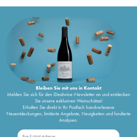
Bleiben Sie mit uns in Kontakt
Melden Sie sich für den iDealwine-Newsletter an und entdecken
Sie unsere exklusiven Weinschätze!
Erhalten Sie direkt in Ihr Postfach handverlesene
Neuentdeckungen, limitierte Angebote, Neuigkeiten und fundierte
Analysen.