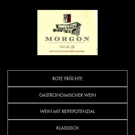
ROTE FRÜCHTE
GASTRONOMISCHER WEIN
WEIN MIT REIFEPOTENZIAL
KLASSISCH