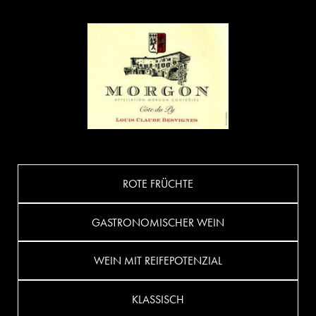
ROTE FRÜCHTE
GASTRONOMISCHER WEIN
WEIN MIT REIFEPOTENZIAL
KLASSISCH