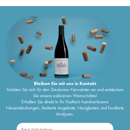
Bleiben Sie mit uns in Kontakt
Melden Sie sich für den iDealwine-Newsletter an und entdecken
Sie unsere exklusiven Weinschätze!
Erhalten Sie direkt in Ihr Postfach handverlesene
Neuentdeckungen, limitierte Angebote, Neuigkeiten und fundierte
Analysen.