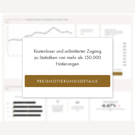
Kostenloser und unlimitierter Zugang
zu Statistiken von mehr als 150.000
Notierungen
PREISNOTIERUNGSDETAILS