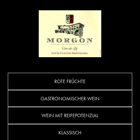
ROTE FRÜCHTE
GASTRONOMISCHER WEIN
WEIN MIT REIFEPOTENZIAL
KLASSISCH