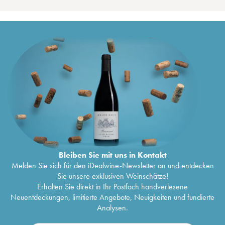
Bleiben Sie mit uns in Kontakt
Melden Sie sich für den iDealwine-Newsletter an und entdecken
Sie unsere exklusiven Weinschätze!
Erhalten Sie direkt in Ihr Postfach handverlesene
Neuentdeckungen, limitierte Angebote, Neuigkeiten und fundierte
Analysen.