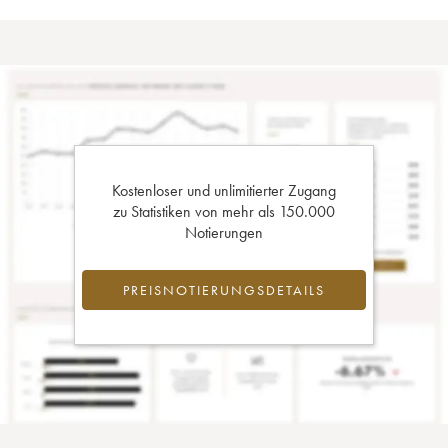
Kostenloser und unlimitierter Zugang
zu Statistiken von mehr als 150.000
Notierungen
PREISNOTIERUNGSDETAILS