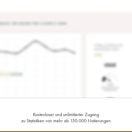
Kostenloser und unlimitierter Zugang
zu Statistiken von mehr als 150.000 Notierungen