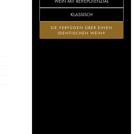
WEIN MIT REIFEPOTENZIAL
KLASSISCH
SIE VERFÜGEN ÜBER EINEN
IDENTISCHEN WEIN?