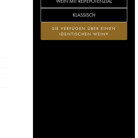
WEIN MIT REIFEPOTENZIAL
KLASSISCH
SIE VERFÜGEN ÜBER EINEN
IDENTISCHEN WEIN?