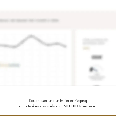
Kostenloser und unlimitierter Zugang
zu Statistiken von mehr als 150.000 Notierungen