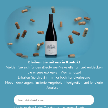
Bleiben Sie mit uns in Kontakt
Melden Sie sich für den iDealwine-Newsletter an und entdecken
Sie unsere exklusiven Weinschätze!
Erhalten Sie direkt in Ihr Postfach handverlesene
Neuentdeckungen, limitierte Angebote, Neuigkeiten und fundierte
Analysen.
Ich stimme dem E-Mail-Tracking zu, um personalisierte