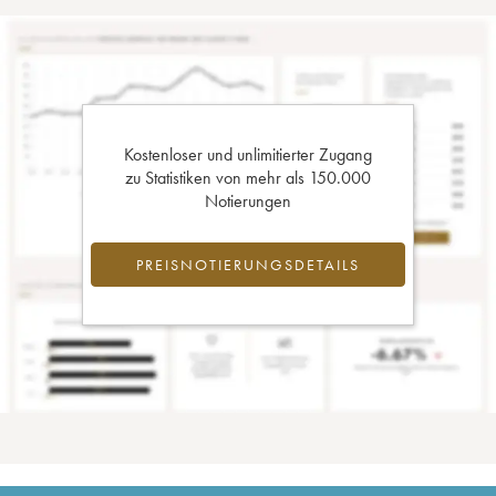
Kostenloser und unlimitierter Zugang
zu Statistiken von mehr als 150.000
Notierungen
PREISNOTIERUNGSDETAILS