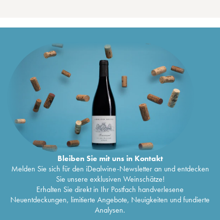
Bleiben Sie mit uns in Kontakt
Melden Sie sich für den iDealwine-Newsletter an und entdecken
Sie unsere exklusiven Weinschätze!
Erhalten Sie direkt in Ihr Postfach handverlesene
Neuentdeckungen, limitierte Angebote, Neuigkeiten und fundierte
Analysen.