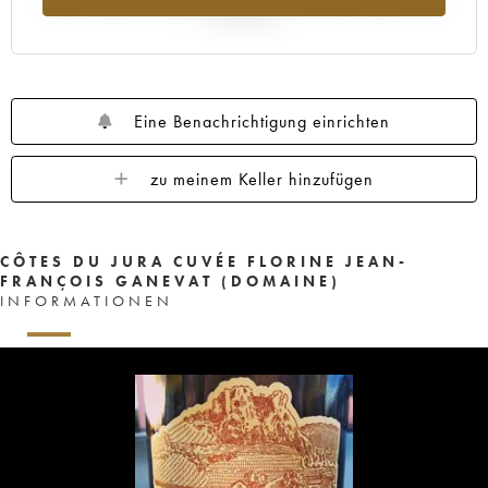
Jahr 2025
Eine Benachrichtigung einrichten
zu meinem Keller hinzufügen
CÔTES DU JURA CUVÉE FLORINE JEAN-
FRANÇOIS GANEVAT (DOMAINE)
INFORMATIONEN