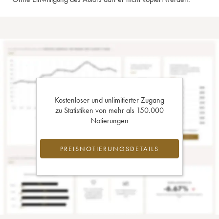
Kostenloser und unlimitierter Zugang
zu Statistiken von mehr als 150.000
Notierungen
PREISNOTIERUNGSDETAILS